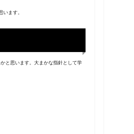
思います。
いかと思います。大まかな指針として学