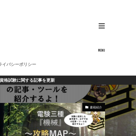
ライバシーポリシー
する記事を更新
書籍紹介