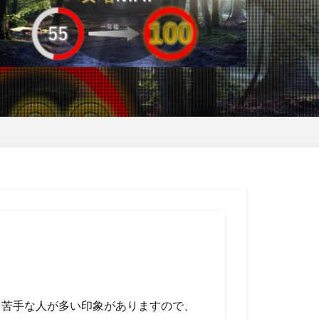
て苦手な人が多い印象がありますので、