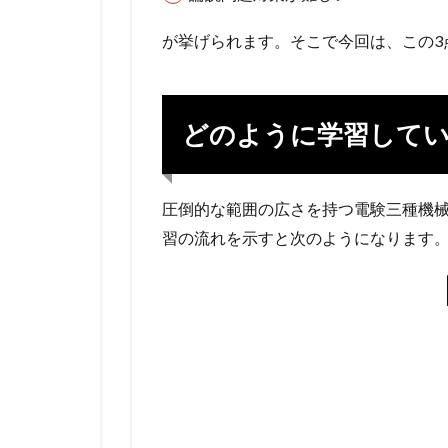
が挙げられます。そこで今回は、この3
どのように学習して
圧倒的な範囲の広さを持つ電験三種機
習の流れを示すと次のようになります