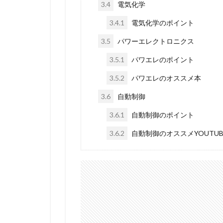
3.4
電気化学
3.4.1
電気化学のポイント
3.5
パワーエレクトロニクス
3.5.1
パワエレのポイント
3.5.2
パワエレのオススメ本
3.6
自動制御
3.6.1
自動制御のポイント
3.6.2
自動制御のオススメYOUTU