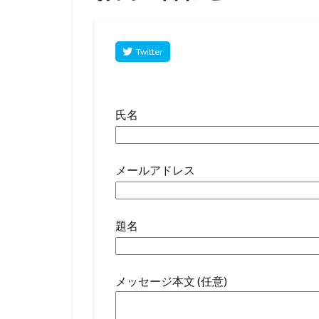
氏名
メールアドレス
題名
メッセージ本文 (任意)