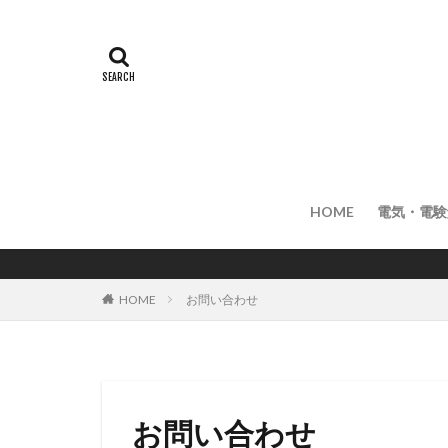
HOME
電気・電験
HOME
お問い合わせ
お問い合わせ