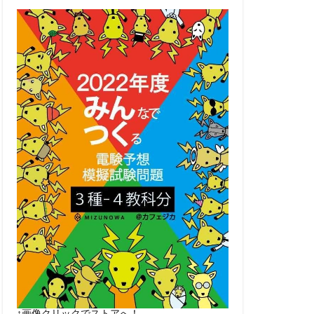
↑画像クリックでストアへ！