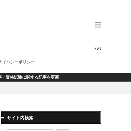
ライバシーポリシー
に関する記事を更新
サイト内検索