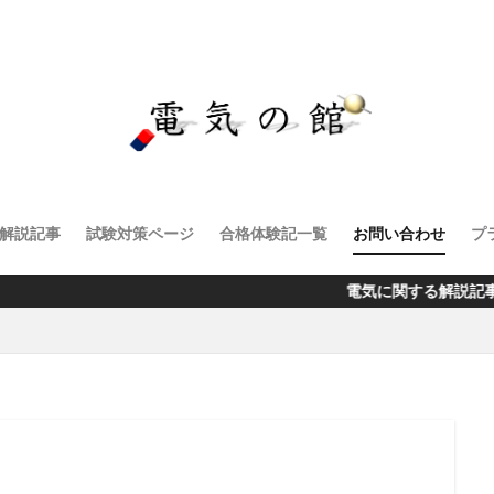
解説記事
試験対策ページ
合格体験記一覧
お問い合わせ
プ
電気に関する解説記事・資格試験