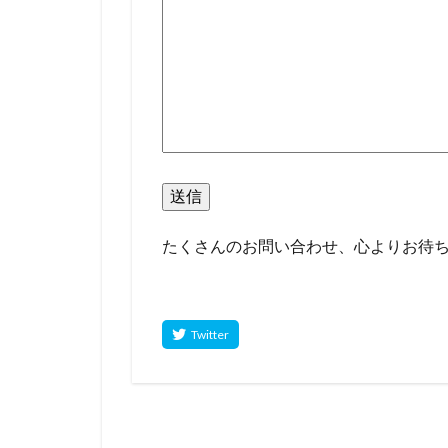
たくさんのお問い合わせ、心よりお待