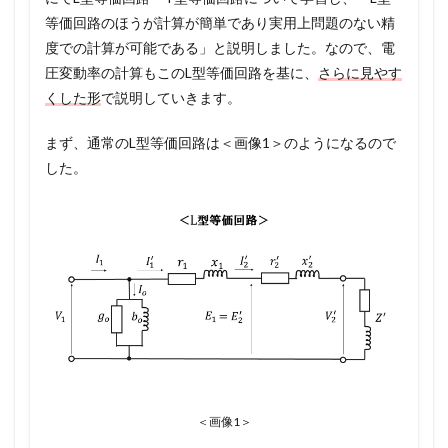
等価回路のほうが計算が簡単であり実用上問題のない精
度での計算が可能である」と説明しました。なので、電
圧変動率の計算もこのL型等価回路を基に、
さらに見やす
くした形
で説明していきます。
まず、通常のL型等価回路は＜画像1＞のようになるので
した。
＜画像1＞