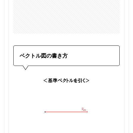
ベクトル図の書き方