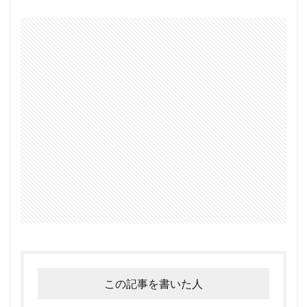
この記事を書いた人