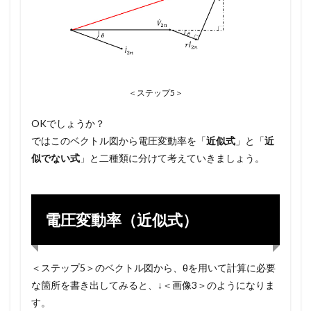
＜ステップ5＞
OKでしょうか？
ではこのベクトル図から電圧変動率を「
近似式
」と「
近
似でない式
」と二種類に分けて考えていきましょう。
電圧変動率（近似式）
＜ステップ5＞のベクトル図から、θを用いて計算に必要
な箇所を書き出してみると、↓＜画像3＞のようになりま
す。