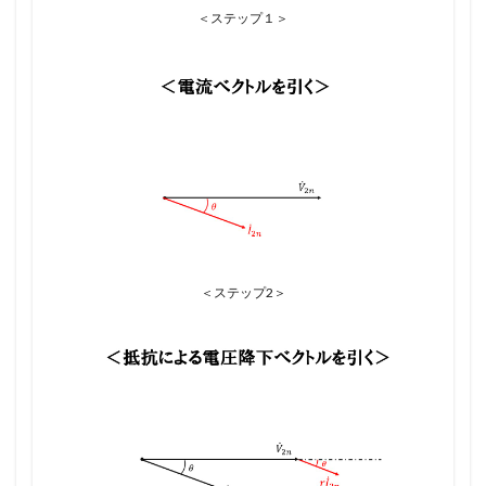
＜ステップ１＞
＜ステップ2＞