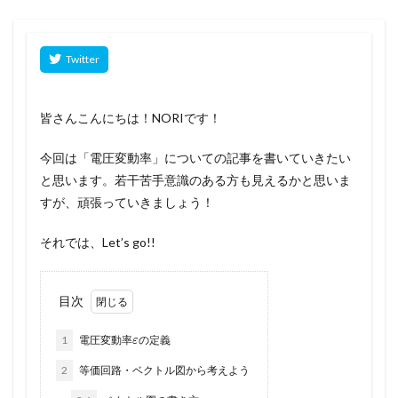
皆さんこんにちは！NORIです！
今回は「電圧変動率」についての記事を書いていきたい
と思います。若干苦手意識のある方も見えるかと思いま
すが、頑張っていきましょう！
それでは、Let’s go!!
目次
ε
1
電圧変動率
の定義
2
等価回路・ベクトル図から考えよう