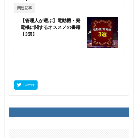
関連記事
【管理人が選ぶ】電動機・発
電機に関するオススメの書籍
【3選】