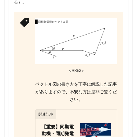
る）。
＜画像2＞
ベクトル図の書き方を丁寧に解説した記事
がありますので、不安な方は是非ご覧くだ
さい。
関連記事
【重要】同期電
動機・同期発電