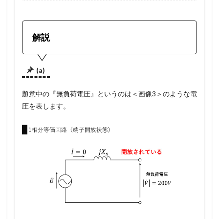
解説
(a)
題意中の『無負荷電圧』というのは＜画像3＞のような電
圧を表します。