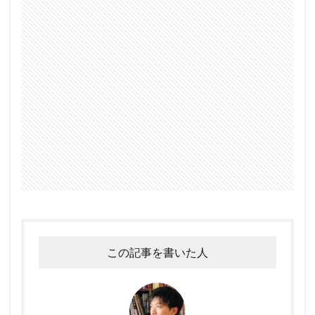
この記事を書いた人