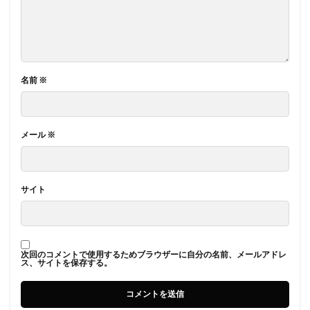
名前
※
メール
※
サイト
次回のコメントで使用するためブラウザーに自分の名前、メールアドレ
ス、サイトを保存する。