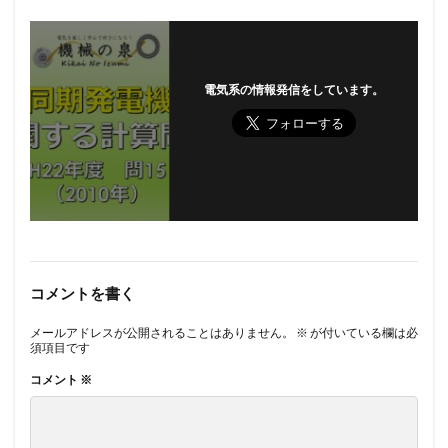
電気系の情報発信をしています。
コメントを書く
メールアドレスが公開されることはありません。
※
が付いている欄は必
須項目です
コメント
※