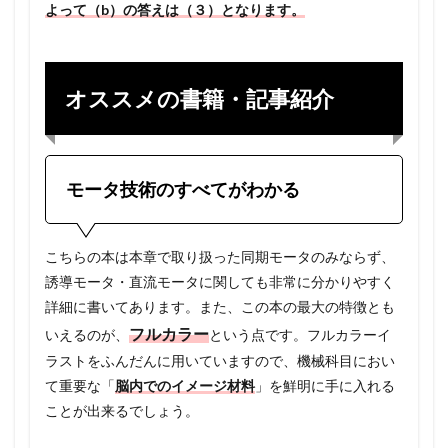
よって（b）の答えは（３）となります。
オススメの書籍・記事紹介
モータ技術のすべてがわかる
こちらの本は本章で取り扱った同期モータのみならず、
誘導モータ・直流モータに関しても非常に分かりやすく
詳細に書いてあります。また、この本の最大の特徴とも
フルカラー
いえるのが、
という点です。フルカラーイ
ラストをふんだんに用いていますので、機械科目におい
て重要な「
脳内でのイメージ材料
」を鮮明に手に入れる
ことが出来るでしょう。