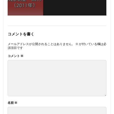
コメントを書く
メールアドレスが公開されることはありません。
※
が付いている欄は必
須項目です
コメント
※
名前
※