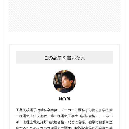
この記事を書いた人
NORI
工業高校電子機械科卒業後、メーカーに勤務する傍ら独学で第
一種電気主任技術者、第一種電気工事士（試験合格）、エネル
ギー管理士電気分野（試験合格）などに合格。独学で目的を達
成するためのノウハウや電気に関する解説記事等を不定期で発