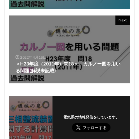
Next
2022年4月18日
＜H23年度（2011年）問18＞ カルノー図を用い
る問題(解説未記載)
電気系の情報発信をしています。