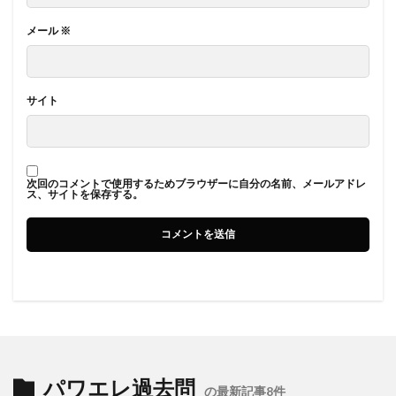
メール
※
サイト
次回のコメントで使用するためブラウザーに自分の名前、メールアドレ
ス、サイトを保存する。
パワエレ過去問
の最新記事8件