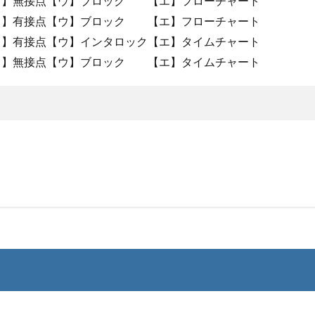
イ】無接点【ウ】ブロック 【エ】フローチャート
】有接点【ウ】ブロック 【エ】フローチャート
イ】有接点【ウ】インタロック【エ】タイムチャート
】無接点【ウ】ブロック 【エ】タイムチャート