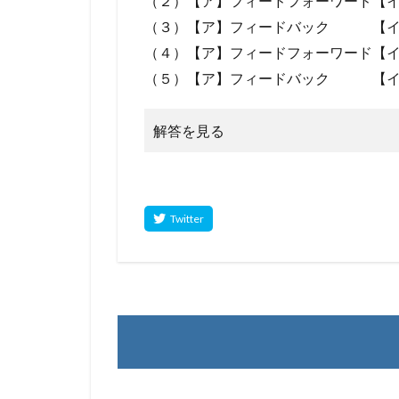
（２）【ア】フィードフォーワード【
（３）【ア】フィードバック 【イ
（４）【ア】フィードフォーワード【
（５）【ア】フィードバック 【イ
解答を見る