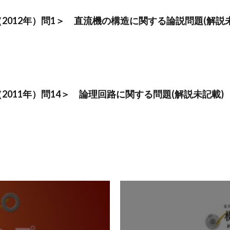
（2012年）問1＞ 直流機の構造に関する論説問題(解説
（2011年）問14＞ 論理回路に関する問題(解説未記載)