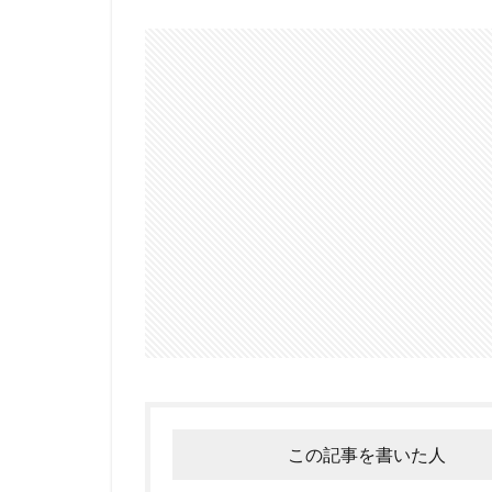
この記事を書いた人