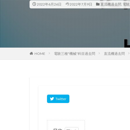
2022年6月26日
2022年7月9日
直流機過去問
,
電験
HOME
電験三種"機械"科目過去問
直流機過去問