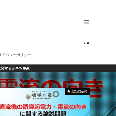
ライバシーポリシー
を更新
直流機過去問