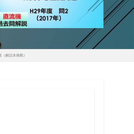
問題（解説未掲載）