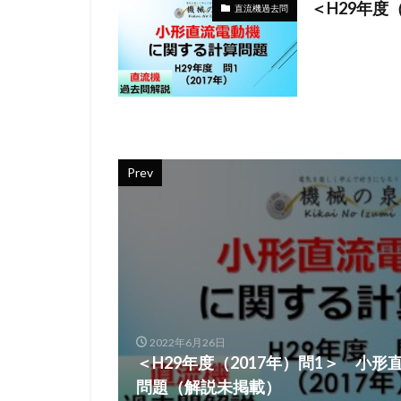
＜H29年度
直流機過去問
Prev
2022年6月26日
＜H29年度（2017年）問1＞ 小
問題（解説未掲載）