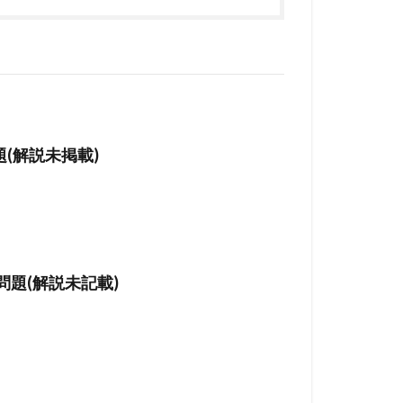
(解説未掲載)
問題(解説未記載)