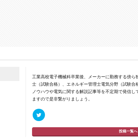
工業高校電子機械科卒業後、メーカーに勤務する傍ら
士（試験合格）、エネルギー管理士電気分野（試験合
ノウハウや電気に関する解説記事等を不定期で発信しています
ますので是非繋がりましょう。
投稿一覧へ