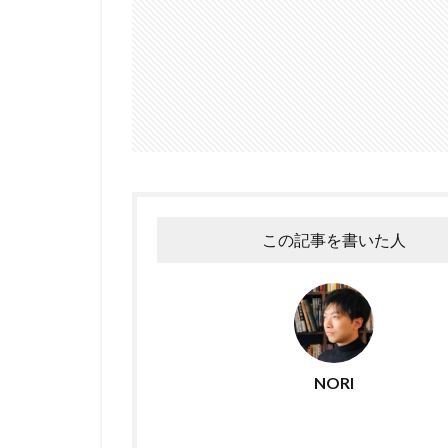
この記事を書いた人
NORI