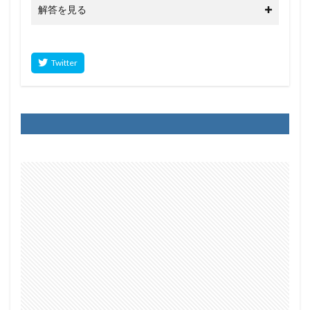
解答を見る