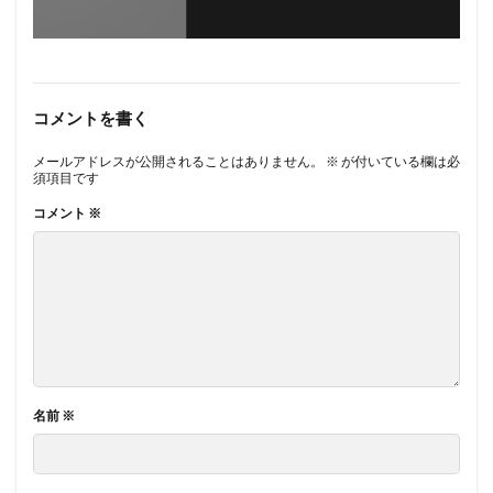
コメントを書く
メールアドレスが公開されることはありません。
※
が付いている欄は必
須項目です
コメント
※
名前
※