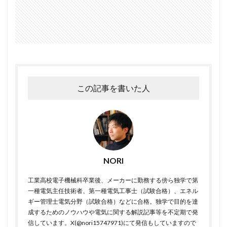
この記事を書いた人
NORI
工業高校電子機械科卒業後、メーカーに勤務する傍ら独学で第
一種電気主任技術者、第一種電気工事士（試験合格）、エネル
ギー管理士電気分野（試験合格）などに合格。独学で目的を達
成するためのノウハウや電気に関する解説記事等を不定期で発
信しています。X(@nori15747971)にて発信もしていますので