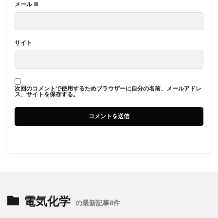
メール
※
サイト
次回のコメントで使用するためブラウザーに自分の名前、メールアドレ
ス、サイトを保存する。
電気化学
の最新記事8件