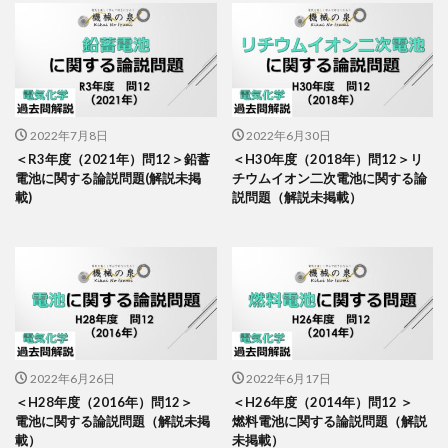
2022年7月8日
2022年6月30日
＜R3年度（2021年）問12＞鉛蓄
＜H30年度（2018年）問12＞リ
電池に関する論説問題(解説未掲
チウムイオン二次電池に関する論
載)
説問題（解説未掲載）
2022年6月26日
2022年6月17日
＜H28年度（2016年）問12＞
＜H26年度（2014年）問12 ＞
電池に関する論説問題（解説未掲
燃料電池に関する論説問題（解説
載）
未掲載）