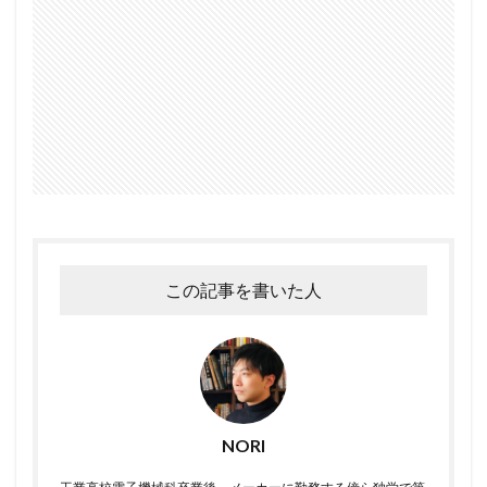
この記事を書いた人
NORI