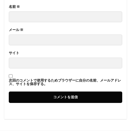
名前
※
メール
※
サイト
次回のコメントで使用するためブラウザーに自分の名前、メールアドレ
ス、サイトを保存する。