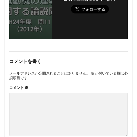
コメントを書く
メールアドレスが公開されることはありません。
※
が付いている欄は必
須項目です
コメント
※