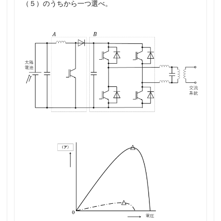
（５）のうちから一つ選べ。