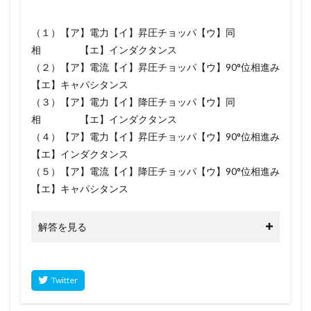
（１）【ア】電力【イ】昇圧チョッパ【ウ】同
相 【エ】インダクタンス
（２）【ア】電流【イ】昇圧チョッパ【ウ】90°位相進み
【エ】キャパシタンス
（３）【ア】電力【イ】降圧チョッパ【ウ】同
相 【エ】インダクタンス
（４）【ア】電力【イ】昇圧チョッパ【ウ】90°位相進み
【エ】インダクタンス
（５）【ア】電流【イ】降圧チョッパ【ウ】90°位相進み
【エ】キャパシタンス
解答を見る