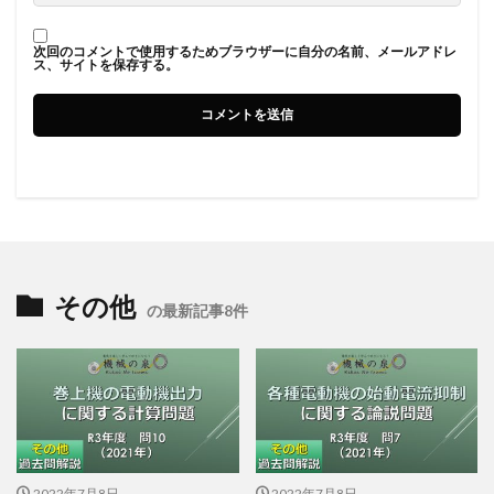
次回のコメントで使用するためブラウザーに自分の名前、メールアドレ
ス、サイトを保存する。
その他
の最新記事8件
2022年7月8日
2022年7月8日