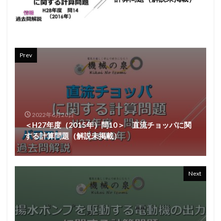
Prev
2022年6月20日
＜H27年度（2015年）問10＞ 直流チョッパに関
する計算問題（解説未掲載）
Next