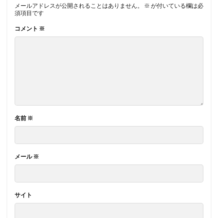
メールアドレスが公開されることはありません。
※
が付いている欄は必
須項目です
コメント
※
名前
※
メール
※
サイト